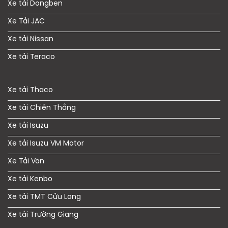
Xe tải Dongben
Xe Tải JAC
Xe tải Nissan
Xe tải Teraco
Xe tải Thaco
Xe tải Chiến Thắng
Xe tải Isuzu
Xe tải Isuzu VM Motor
Xe Tải Van
Xe tải Kenbo
Xe tải TMT Cửu Long
Xe tải Trường Giang