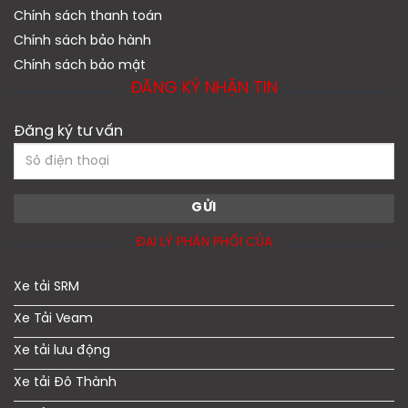
Chính sách thanh toán
Chính sách bảo hành
Chính sách bảo mật
ĐĂNG KÝ NHẬN TIN
Đăng ký tư vấn
ĐẠI LÝ PHÂN PHỐI CỦA
Xe tải SRM
Xe Tải Veam
Xe tải lưu động
Xe tải Đô Thành