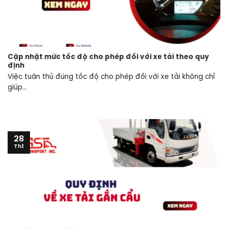
Cập nhật mức tốc độ cho phép đối với xe tải theo quy
định
Việc tuân thủ đúng tốc độ cho phép đối với xe tải không chỉ
giúp...
28
Th1