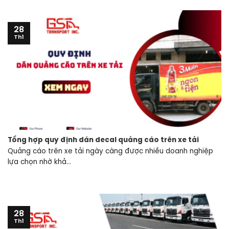
28
Th1
Tổng hợp quy định dán decal quảng cáo trên xe tải
Quảng cáo trên xe tải ngày càng được nhiều doanh nghiệp
lựa chọn nhờ khả...
28
Th1