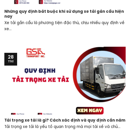
Những quy định bắt buộc khi sử dụng xe tải gắn cẩu hiện
nay
Xe tải gắn cẩu là phương tiện đặc thù, chịu nhiều quy định về
xe...
28
Th1
Tải trọng xe tải là gì? Cách xác định và quy định cần nắm
Tải trọng xe tải là yếu tố quan trọng mà mọi tài xế và chủ...