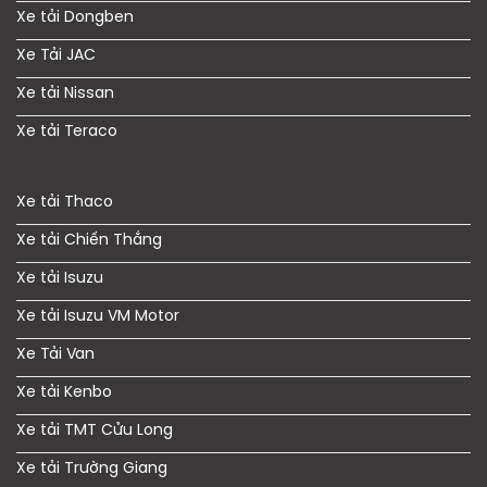
Xe tải Dongben
Xe Tải JAC
Xe tải Nissan
Xe tải Teraco
Xe tải Thaco
Xe tải Chiến Thắng
Xe tải Isuzu
Xe tải Isuzu VM Motor
Xe Tải Van
Xe tải Kenbo
Xe tải TMT Cửu Long
Xe tải Trường Giang