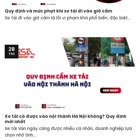
Quy định và mức phạt khi xe tải đi vào giờ cấm
Xe tải đi vào giờ cấm là lỗi vi phạm khá phổ biến, đặc biệt...
28
Th1
Xe tải có được vào nội thành Hà Nội không? Quy định
mới nhất
Xe tải Van ngày càng được nhiều cá nhân, doanh nghiệp lựa
chọn nhờ tính...