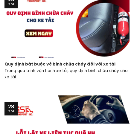
Th1
Quy định bắt buộc về bình chữa cháy đối với xe tải
Trong quá trình vận hành xe tải, quy định bình chữa cháy cho
xe tải...
28
Th1