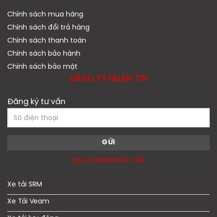
Chính sách mua hàng
Chính sách đổi trả hàng
Chính sách thanh toán
Chính sách bảo hành
Chính sách bảo mật
ĐĂNG KÝ NHẬN TIN
Đăng ký tư vấn
ĐẠI LÝ PHÂN PHỐI CỦA
Xe tải SRM
Xe Tải Veam