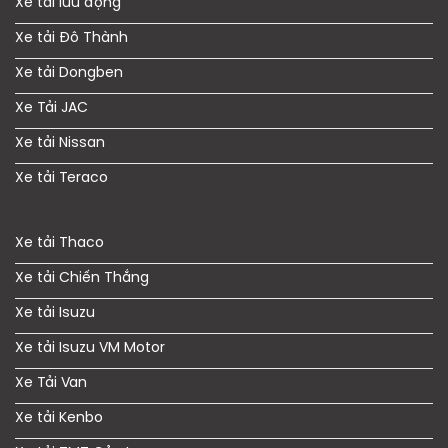
Xe tải lưu động
Xe tải Đô Thành
Xe tải Dongben
Xe Tải JAC
Xe tải Nissan
Xe tải Teraco
Xe tải Thaco
Xe tải Chiến Thắng
Xe tải Isuzu
Xe tải Isuzu VM Motor
Xe Tải Van
Xe tải Kenbo