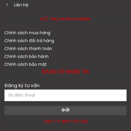
Liên hệ
HỖ TRỢ KHÁCH HÀNG
Chính sách mua hàng
Chính sách đổi trả hàng
Chính sách thanh toán
Chính sách bảo hành
Chính sách bảo mật
ĐĂNG KÝ NHẬN TIN
Đăng ký tư vấn
ĐẠI LÝ PHÂN PHỐI CỦA