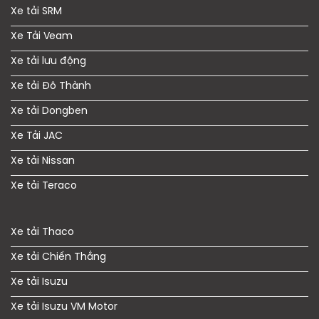
Xe tải SRM
Xe Tải Veam
Xe tải lưu động
Xe tải Đô Thành
Xe tải Dongben
Xe Tải JAC
Xe tải Nissan
Xe tải Teraco
Xe tải Thaco
Xe tải Chiến Thắng
Xe tải Isuzu
Xe tải Isuzu VM Motor