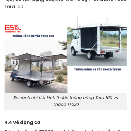
Tera 100.
So sánh chi tiết kích thước thùng hàng Tera 100 vs
Thaco TF230
4.4 Về động cơ