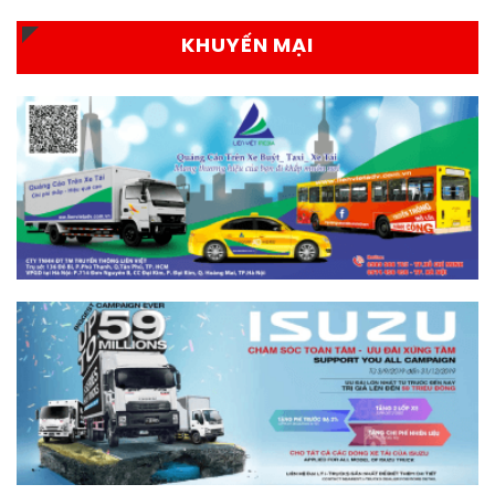
KHUYẾN MẠI