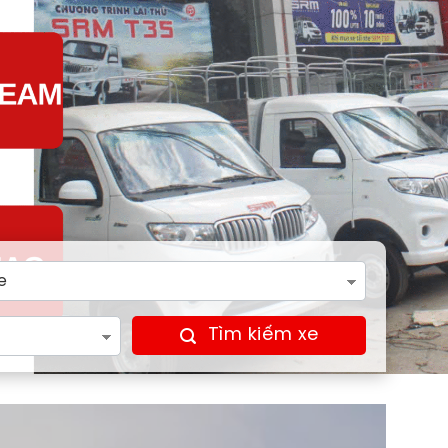
Tìm kiếm xe