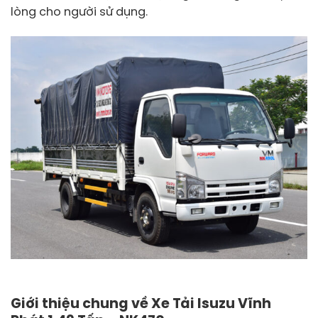
lòng cho người sử dụng.
Giới thiệu chung về Xe Tải Isuzu Vĩnh