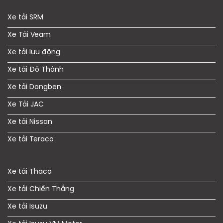
Xe tải SRM
Xe Tải Veam
Xe tải lưu động
Xe tải Đô Thành
Xe tải Dongben
Xe Tải JAC
Xe tải Nissan
Xe tải Teraco
Xe tải Thaco
Xe tải Chiến Thắng
Xe tải Isuzu