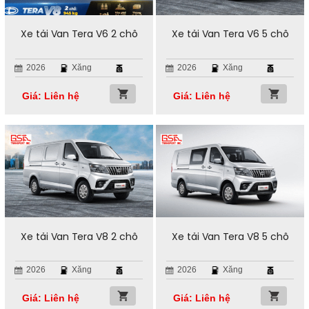
Xe tải Van Tera V6 2 chỗ
Xe tải Van Tera V6 5 chỗ
2026
Xăng
2026
Xăng
Giá: Liên hệ
Giá: Liên hệ
Xe tải Van Tera V8 2 chỗ
Xe tải Van Tera V8 5 chỗ
2026
Xăng
2026
Xăng
Giá: Liên hệ
Giá: Liên hệ