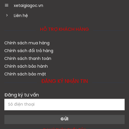
xetaigiagoc.vn
Liên hệ
HỖ TRỢ KHÁCH HÀNG
Chính sách mua hàng
Chính sách đổi trả hàng
Chính sách thanh toán
Chính sách bảo hành
Chính sách bảo mật
ĐĂNG KÝ NHẬN TIN
Đăng ký tư vấn