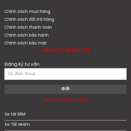
Chính sách mua hàng
Chính sách đổi trả hàng
Chính sách thanh toán
Chính sách bảo hành
Chính sách bảo mật
ĐĂNG KÝ NHẬN TIN
Đăng ký tư vấn
ĐẠI LÝ PHÂN PHỐI CỦA
Xe tải SRM
Xe Tải Veam