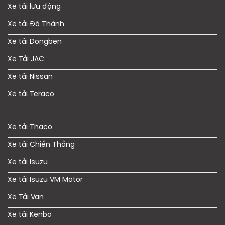
Xe tải lưu động
Xe tải Đô Thành
Xe tải Dongben
Xe Tải JAC
Xe tải Nissan
Xe tải Teraco
Xe tải Thaco
Xe tải Chiến Thắng
Xe tải Isuzu
Xe tải Isuzu VM Motor
Xe Tải Van
Xe tải Kenbo