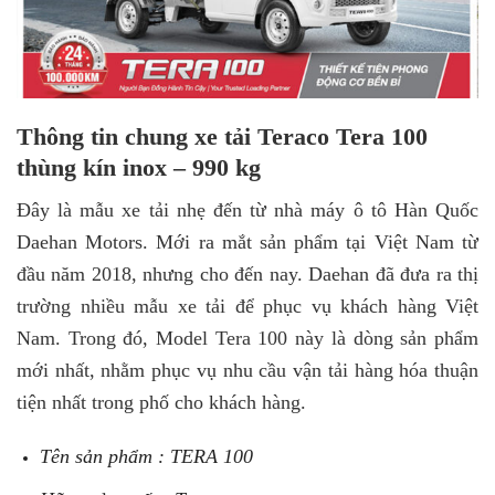
Thông tin chung xe tải Teraco Tera 100
thùng kín inox – 990 kg
Đây là mẫu xe tải nhẹ đến từ nhà máy ô tô Hàn Quốc
Daehan Motors. Mới ra mắt sản phẩm tại Việt Nam từ
đầu năm 2018, nhưng cho đến nay. Daehan đã đưa ra thị
trường nhiều mẫu xe tải để phục vụ khách hàng Việt
Nam. Trong đó, Model Tera 100 này là dòng sản phẩm
mới nhất, nhằm phục vụ nhu cầu vận tải hàng hóa thuận
tiện nhất trong phố cho khách hàng.
Tên sản phẩm : TERA 100