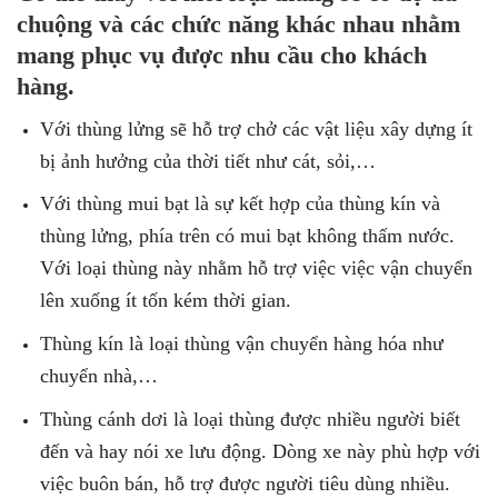
chuộng và các chức năng khác nhau nhằm
mang phục vụ được nhu cầu cho khách
hàng.
Với thùng lửng sẽ hỗ trợ chở các vật liệu xây dựng ít
bị ảnh hưởng của thời tiết như cát, sỏi,…
Với thùng mui bạt là sự kết hợp của thùng kín và
thùng lửng, phía trên có mui bạt không thấm nước.
Với loại thùng này nhằm hỗ trợ việc việc vận chuyển
lên xuống ít tốn kém thời gian.
Thùng kín là loại thùng vận chuyển hàng hóa như
chuyển nhà,…
Thùng cánh dơi là loại thùng được nhiều người biết
đến và hay nói xe lưu động. Dòng xe này phù hợp với
việc buôn bán, hỗ trợ được người tiêu dùng nhiều.