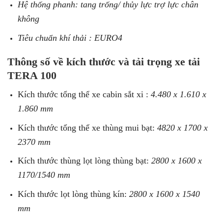
Hệ thống phanh: tang trống/ thủy lực trợ lực chân
không
Tiêu chuẩn khí thải : EURO4
Thông số về kích thước và tải trọng xe tải
TERA 100
Kích thước tổng thể xe cabin sắt xi :
4.480 x 1.610 x
1.860 mm
Kích thước tổng thể xe thùng mui bạt:
4820 x 1700 x
2370 mm
Kích thước thùng lọt lòng thùng bạt:
2800 x 1600 x
1170/1540 mm
Kích thước lọt lòng thùng kín:
2800 x 1600 x 1540
mm