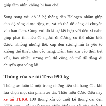
giúp tầm nhìn không bị hạn chế.
Song song với đó là hệ thống đèn Halogen nhằm giúp
cho độ sáng được rộng ra, và có thể dễ dàng di chuyển
vào ban đêm. Cùng với đó là sự kết hợp với đèn xi nahn
giúp phát tín hiểu để người đi đường có thể nhận biết
được. Không những thế, cặp đèn sương mù là yếu tố
không thể thiếu cho các hãng. Đảm bảo khi vào thời tiết
xấu, hay nhiều sương mù thì cũng có thể dễ dàng di
chuyển qua vùng lái.
Thùng của xe tải Tera 990 kg
Thùng xe luôn là một trong những tiêu chí hàng đầu khi
lựa chọn một sản phẩm xe tải. Thấu hiểu được điều này
xe tải TERA
100 thùng kín có thiết kế thùng dài đến