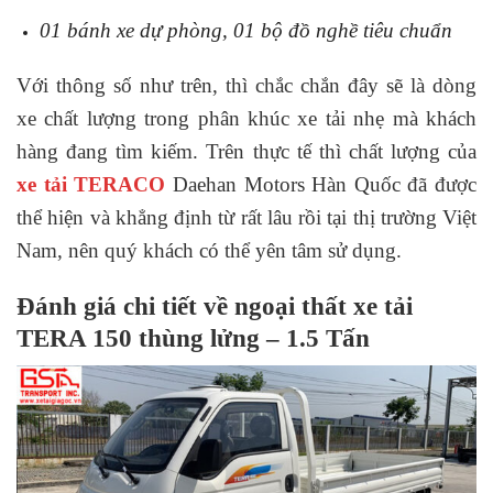
01 bánh xe dự phòng, 01 bộ đồ nghề tiêu chuẩn
Với thông số như trên, thì chắc chắn đây sẽ là dòng
xe chất lượng trong phân khúc xe tải nhẹ mà khách
hàng đang tìm kiếm. Trên thực tế thì chất lượng của
xe tải TERACO
Daehan Motors Hàn Quốc đã được
thể hiện và khẳng định từ rất lâu rồi tại thị trường Việt
Nam, nên quý khách có thể yên tâm sử dụng.
Đánh giá chi tiết về ngoại thất xe tải
TERA 150 thùng lửng – 1.5 Tấn