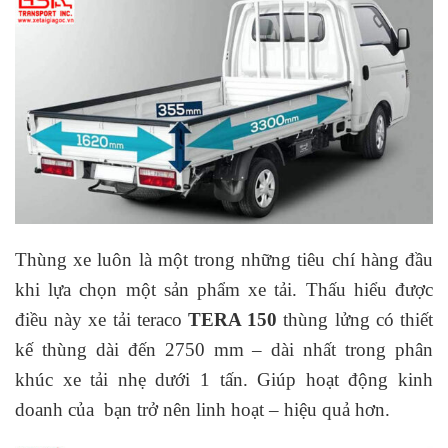
Thùng xe luôn là một trong những tiêu chí hàng đầu
khi lựa chọn một sản phẩm xe tải. Thấu hiểu được
điều này xe tải teraco
TERA 150
thùng lửng có thiết
kế thùng dài đến 2750 mm – dài nhất trong phân
khúc xe tải nhẹ dưới 1 tấn. Giúp hoạt động kinh
doanh của bạn trở nên linh hoạt – hiệu quả hơn.