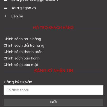
xetaigiagoc.vn
Liên hệ
HỖ TRỢ KHÁCH HÀNG
Chính sách mua hàng
Chính sách đổi trả hàng
Chính sách thanh toán
Chính sách bảo hành
Chính sách bảo mật
ĐĂNG KÝ NHẬN TIN
Đăng ký tư vấn