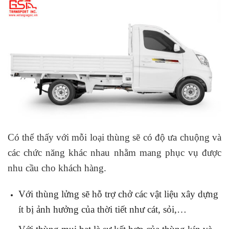
Có thể thấy với mỗi loại thùng sẽ có độ ưa chuộng và
các chức năng khác nhau nhằm mang phục vụ được
nhu cầu cho khách hàng.
Với thùng lửng sẽ hỗ trợ chở các vật liệu xây dựng
ít bị ảnh hưởng của thời tiết như cát, sỏi,…