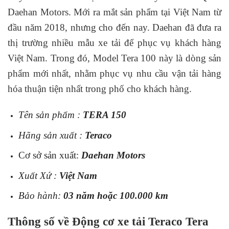
Daehan Motors. Mới ra mắt sản phẩm tại Việt Nam từ
đầu năm 2018, nhưng cho đến nay. Daehan đã đưa ra
thị trường nhiều mẫu xe tải để phục vụ khách hàng
Việt Nam. Trong đó, Model Tera 100 này là dòng sản
phẩm mới nhất, nhằm phục vụ nhu cầu vận tải hàng
hóa thuận tiện nhất trong phố cho khách hàng.
Tên sản phẩm :
TERA 150
Hãng sản xuất :
Teraco
Cơ sở sản xuất:
Daehan Motors
Xuất Xứ :
Việt Nam
Bảo hành:
03 năm hoặc 100.000 km
Thông số về Động cơ xe tải Teraco Tera