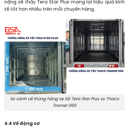
nặng sẽ thấy Tera Star Plus mang lại hiệu quả kinh
tế tốt hơn nhiều trên mỗi chuyến hàng.
So sánh về thùng hàng xe tải Tera Star Plus vs Thaco
Towner 990
4.4 Về động cơ