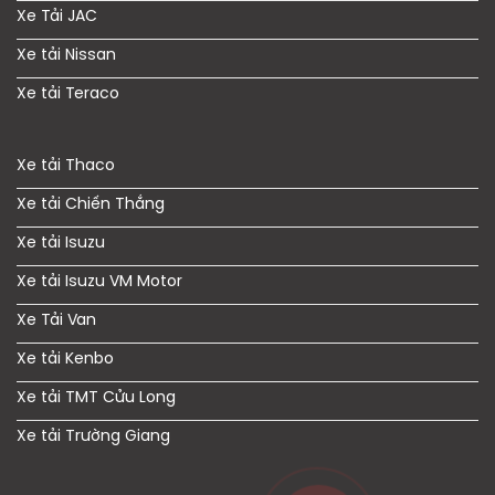
Xe Tải JAC
Xe tải Nissan
Xe tải Teraco
Xe tải Thaco
Xe tải Chiến Thắng
Xe tải Isuzu
Xe tải Isuzu VM Motor
Xe Tải Van
Xe tải Kenbo
Xe tải TMT Cửu Long
Xe tải Trường Giang