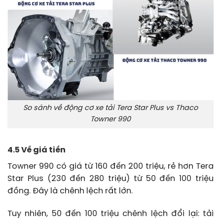
So sánh về động cơ xe tải Tera Star Plus vs Thaco
Towner 990
4.5 Về giá tiền
Towner 990 có giá từ 160 đến 200 triệu, rẻ hơn Tera
Star Plus (230 đến 280 triệu) từ 50 đến 100 triệu
đồng. Đây là chênh lệch rất lớn.
Tuy nhiên, 50 đến 100 triệu chênh lệch đổi lại: tải