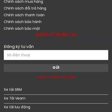
Chính sách mua hàng
Chính sách đổi trả hàng
Chính sách thanh toán
Chính sách bảo hành
Chính sách bảo mật
ĐĂNG KÝ NHẬN TIN
Đăng ký tư vấn
ĐẠI LÝ PHÂN PHỐI CỦA
Xe tải SRM
Xe Tải Veam
Xe tải lưu động