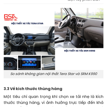
So sánh không gian nội thất Tera Star và SRM K990
3.3 Về kích thước thùng hàng
Một tiêu chí quan trọng khi chọn xe tải nhẹ là kích
thước thùng hàng, vì ảnh hưởng trực tiếp đến khả