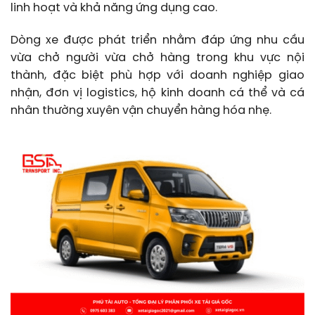
linh hoạt và khả năng ứng dụng cao.
Dòng xe được phát triển nhằm đáp ứng nhu cầu
vừa chở người vừa chở hàng trong khu vực nội
thành, đặc biệt phù hợp với doanh nghiệp giao
nhận, đơn vị logistics, hộ kinh doanh cá thể và cá
nhân thường xuyên vận chuyển hàng hóa nhẹ.