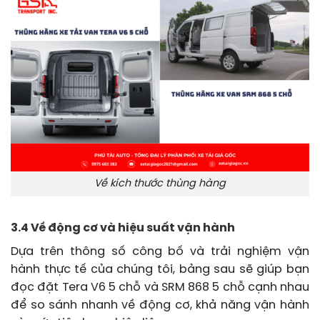
Về kích thước thùng hàng
3.4 Về động cơ và hiệu suất vận hành
Dựa trên thông số công bố và trải nghiệm vận
hành thực tế của chúng tôi, bảng sau sẽ giúp bạn
đọc đặt Tera V6 5 chỗ và SRM 868 5 chỗ cạnh nhau
để so sánh nhanh về động cơ, khả năng vận hành