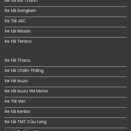
Xe tải Đô Thành
Xe tải Dongben
Xe Tải JAC
Xe tải Nissan
Xe tải Teraco
Xe tải Thaco
Xe tải Chiến Thắng
Xe tải Isuzu
Xe tải Isuzu VM Motor
Xe Tải Van
Xe tải Kenbo
Xe tải TMT Cửu Long