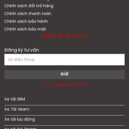
Chính sách đổi trả hàng
Chính sách thanh toán
Chính sách bảo hành
Chính sách bảo mật
ĐĂNG KÝ NHẬN TIN
Đăng ký tư vấn
ĐẠI LÝ PHÂN PHỐI CỦA
Xe tải SRM
Xe Tải Veam
Xe tải lưu động