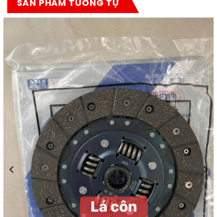
SẢN PHẨM TƯƠNG TỰ