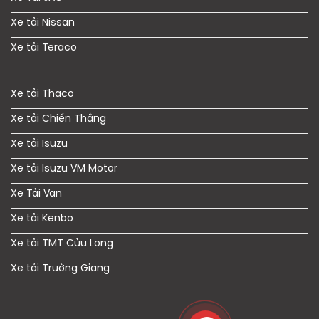
Xe tải Nissan
Xe tải Teraco
Xe tải Thaco
Xe tải Chiến Thắng
Xe tải Isuzu
Xe tải Isuzu VM Motor
Xe Tải Van
Xe tải Kenbo
Xe tải TMT Cửu Long
Xe tải Trường Giang