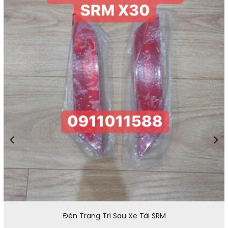
Đèn Trang Trí Sau Xe Tải SRM