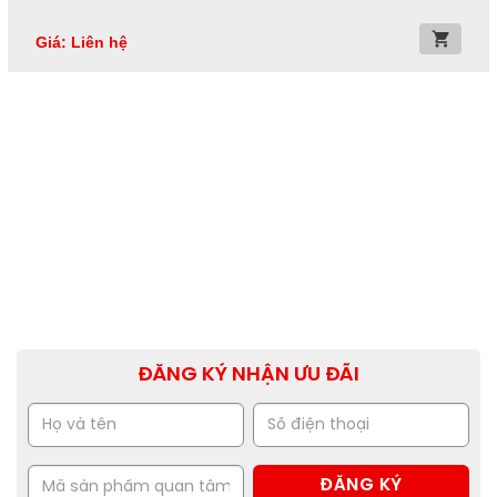
Giá: Liên hệ
ĐĂNG KÝ NHẬN ƯU ĐÃI