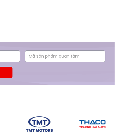
Giá: Liên hệ