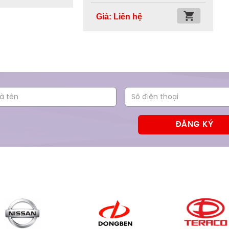
Giá: Liên hệ