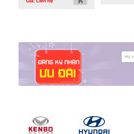
Giá: Liên hệ