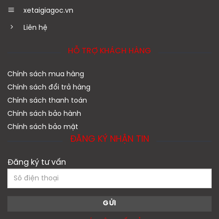
xetaigiagoc.vn
Liên hệ
HỖ TRỢ KHÁCH HÀNG
Chính sách mua hàng
Chính sách đổi trả hàng
Chính sách thanh toán
Chính sách bảo hành
Chính sách bảo mật
ĐĂNG KÝ NHẬN TIN
Đăng ký tư vấn