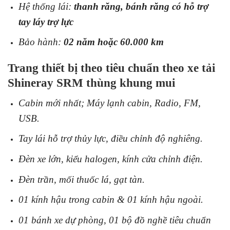
Hệ thống lái:
thanh răng, bánh răng có hỗ trợ
tay láy trợ lực
Bảo hành:
02 năm hoặc 60.000 km
Trang thiết bị theo tiêu chuẩn theo xe tải
Shineray SRM thùng khung mui
Cabin mới nhất; Máy lạnh cabin, Radio, FM,
USB.
Tay lái hỗ trợ thủy lực, điều chỉnh độ nghiêng.
Đèn xe lớn, kiểu halogen, kính cửa chỉnh điện.
Đèn trần, mối thuốc lá, gạt tàn.
01 kính hậu trong cabin & 01 kính hậu ngoài.
01 bánh xe dự phòng, 01 bộ đồ nghề tiêu chuẩn