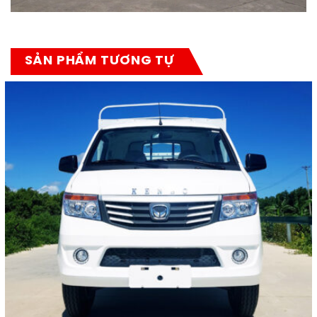
SẢN PHẨM TƯƠNG TỰ