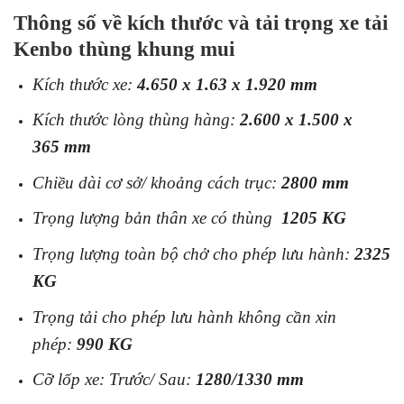
Thông số về kích thước và tải trọng xe tải
Kenbo thùng khung mui
Kích thước xe:
4.650 x 1.63 x 1.920 mm
Kích thước lòng thùng hàng:
2.600 x 1.500 x
365 mm
Chiều dài cơ sở/ khoảng cách trục:
2800 mm
Trọng lượng bản thân xe có thùng
1205 KG
Trọng lượng toàn bộ chở cho phép lưu hành:
2325
KG
Trọng tải cho phép lưu hành không cần xin
phép:
990 KG
Cỡ lốp xe: Trước/ Sau:
1280/1330 mm