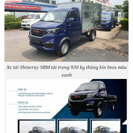
Xe tải Shineray SRM tải trọng 930 kg thùng kín Inox màu
xanh