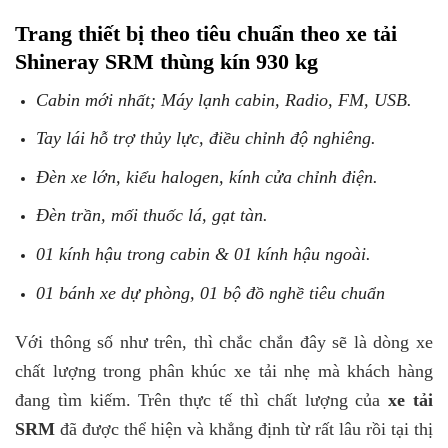
Trang thiết bị theo tiêu chuẩn theo xe tải
Shineray SRM thùng kín 930 kg
Cabin mới nhất; Máy lạnh cabin, Radio, FM, USB.
Tay lái hỗ trợ thủy lực, điều chỉnh độ nghiêng.
Đèn xe lớn, kiểu halogen, kính cửa chỉnh điện.
Đèn trần, mối thuốc lá, gạt tàn.
01 kính hậu trong cabin & 01 kính hậu ngoài.
01 bánh xe dự phòng, 01 bộ đồ nghề tiêu chuẩn
Với thông số như trên, thì chắc chắn đây sẽ là dòng xe
chất lượng trong phân khúc xe tải nhẹ mà khách hàng
đang tìm kiếm. Trên thực tế thì chất lượng của
xe tải
SRM
đã được thể hiện và khẳng định từ rất lâu rồi tại thị