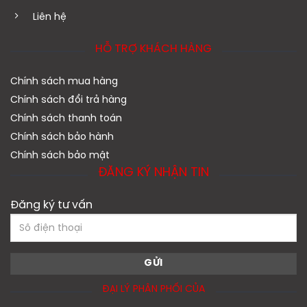
Liên hệ
HỖ TRỢ KHÁCH HÀNG
Chính sách mua hàng
Chính sách đổi trả hàng
Chính sách thanh toán
Chính sách bảo hành
Chính sách bảo mật
ĐĂNG KÝ NHẬN TIN
Đăng ký tư vấn
ĐẠI LÝ PHÂN PHỐI CỦA