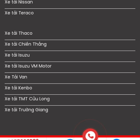
Xe tải Nissan
Xe tải Teraco
Xe tải Thaco
Xe tải Chiến Thắng
Xe tải Isuzu
Xe tải Isuzu VM Motor
Xe Tải Van
Xe tải Kenbo
Xe tải TMT Cửu Long
Xe tải Trường Giang