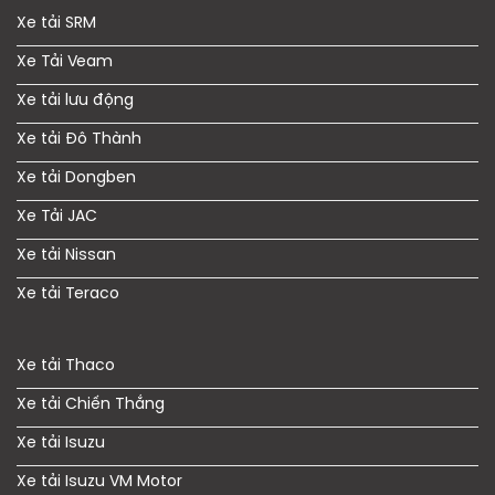
Xe tải SRM
Xe Tải Veam
Xe tải lưu động
Xe tải Đô Thành
Xe tải Dongben
Xe Tải JAC
Xe tải Nissan
Xe tải Teraco
Xe tải Thaco
Xe tải Chiến Thắng
Xe tải Isuzu
Xe tải Isuzu VM Motor