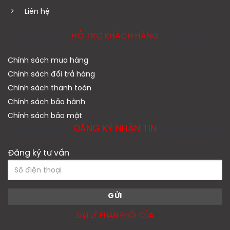
Liên hệ
HỖ TRỢ KHÁCH HÀNG
Chính sách mua hàng
Chính sách đổi trả hàng
Chính sách thanh toán
Chính sách bảo hành
Chính sách bảo mật
ĐĂNG KÝ NHẬN TIN
Đăng ký tư vấn
ĐẠI LÝ PHÂN PHỐI CỦA