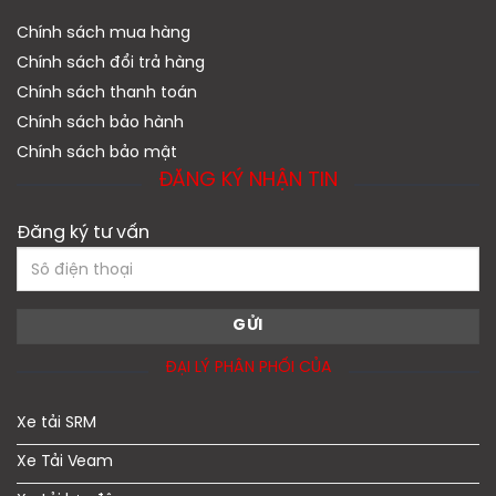
Chính sách mua hàng
Chính sách đổi trả hàng
Chính sách thanh toán
Chính sách bảo hành
Chính sách bảo mật
ĐĂNG KÝ NHẬN TIN
Đăng ký tư vấn
ĐẠI LÝ PHÂN PHỐI CỦA
Xe tải SRM
Xe Tải Veam