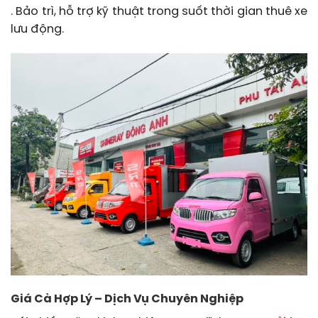
. Bảo trì, hỗ trợ kỹ thuật trong suốt thời gian thuê xe
lưu động.
Giá Cả Hợp Lý – Dịch Vụ Chuyên Nghiệp