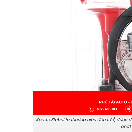
Kèn xe Stebel là thương hiệu đến từ Ý, được
phát 