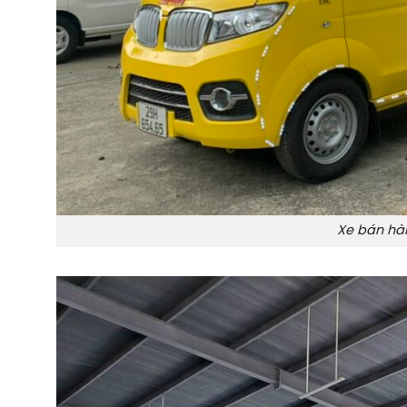
Xe bán hàn