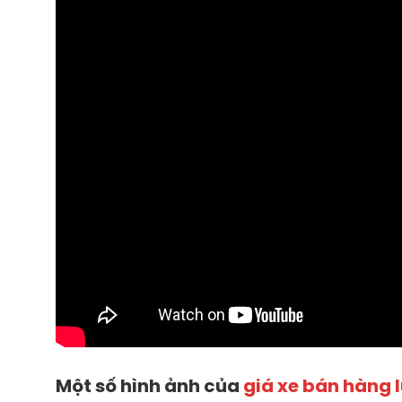
Một số hình ảnh của
giá xe bán hàng 