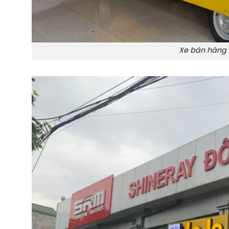
Xe bán hàng 