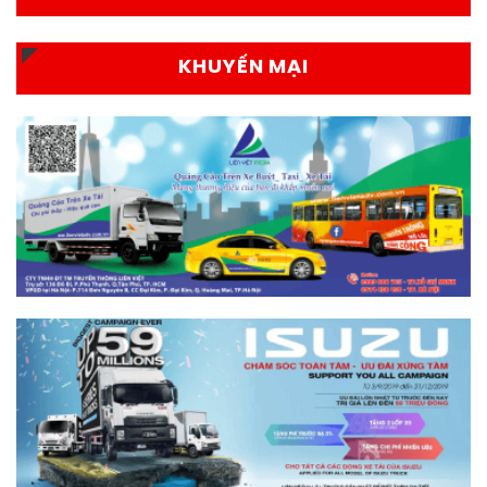
KHUYẾN MẠI