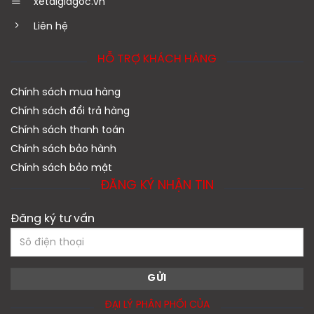
xetaigiagoc.vn
Liên hệ
HỖ TRỢ KHÁCH HÀNG
Chính sách mua hàng
Chính sách đổi trả hàng
Chính sách thanh toán
Chính sách bảo hành
Chính sách bảo mật
ĐĂNG KÝ NHẬN TIN
Đăng ký tư vấn
ĐẠI LÝ PHÂN PHỐI CỦA