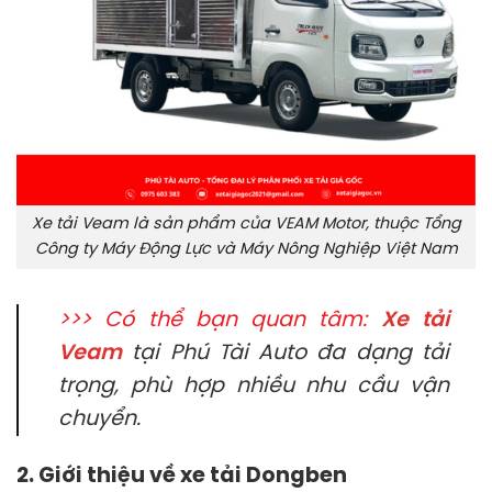
Xe tải Veam là sản phẩm của VEAM Motor, thuộc Tổng
Công ty Máy Động Lực và Máy Nông Nghiệp Việt Nam
>>> Có thể bạn quan tâm:
Xe tải
Veam
tại Phú Tài Auto đa dạng tải
trọng, phù hợp nhiều nhu cầu vận
chuyển.
2. Giới thiệu về xe tải Dongben