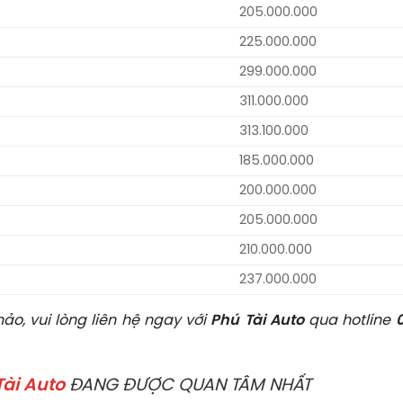
205.000.000
225.000.000
299.000.000
311.000.000
313.100.000
185.000.000
200.000.000
205.000.000
210.000.000
237.000.000
ảo, vui lòng liên hệ ngay với
Phú Tài Auto
qua hotline
Tài Auto
ĐANG ĐƯỢC QUAN TÂM NHẤT