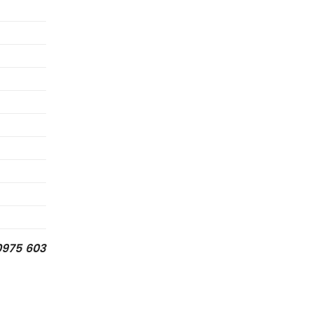
0975 603