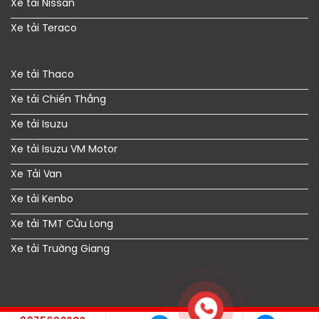
Xe tải Nissan
Xe tải Teraco
Xe tải Thaco
Xe tải Chiến Thắng
Xe tải Isuzu
Xe tải Isuzu VM Motor
Xe Tải Van
Xe tải Kenbo
Xe tải TMT Cửu Long
Xe tải Trường Giang