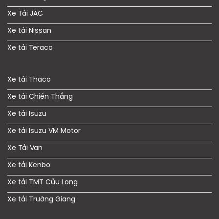
Xe Tải JAC
Xe tải Nissan
Xe tải Teraco
Xe tải Thaco
Xe tải Chiến Thắng
Xe tải Isuzu
Xe tải Isuzu VM Motor
Xe Tải Van
Xe tải Kenbo
Xe tải TMT Cửu Long
Xe tải Trường Giang