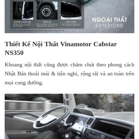
Thiết Kế Nội Thất Vinamotor Cabstar
NS350
Khoang nội thất cũng được chăm chút theo phong cách
Nhật Bản thoải mái & tiện nghi, rộng rãi và an toàn trên
mọi cung đường.