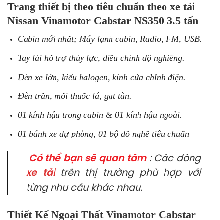
Trang thiết bị theo tiêu chuẩn theo xe tải
Nissan Vinamotor Cabstar NS350 3.5 tấn
Cabin mới nhất; Máy lạnh cabin, Radio, FM, USB.
Tay lái hỗ trợ thủy lực, điều chỉnh độ nghiêng.
Đèn xe lớn, kiểu halogen, kính cửa chỉnh điện.
Đèn trần, mối thuốc lá, gạt tàn.
01 kính hậu trong cabin & 01 kính hậu ngoài.
01 bánh xe dự phòng, 01 bộ đồ nghề tiêu chuẩn
Có thể bạn sẽ quan tâm
: Các dòng
xe tải
trên thị trường phù hợp với
từng nhu cầu khác nhau.
Thiết Kế Ngoại Thất Vinamotor Cabstar