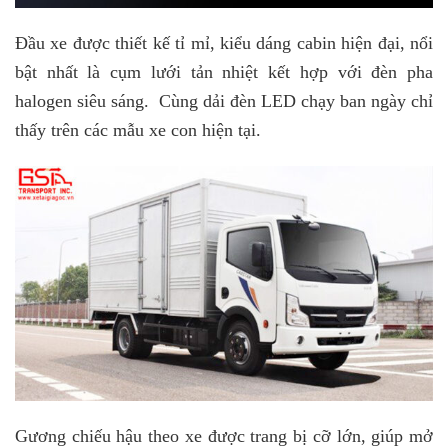
Đầu xe được thiết kế tỉ mỉ, kiểu dáng cabin hiện đại, nổi
bật nhất là cụm lưới tản nhiệt kết hợp với đèn pha
halogen siêu sáng. Cùng dải đèn LED chạy ban ngày chỉ
thấy trên các mẫu xe con hiện tại.
Gương chiếu hậu theo xe được trang bị cỡ lớn, giúp mở