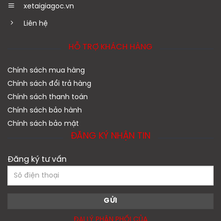
xetaigiagoc.vn
Liên hệ
HỖ TRỢ KHÁCH HÀNG
Chính sách mua hàng
Chính sách đổi trả hàng
Chính sách thanh toán
Chính sách bảo hành
Chính sách bảo mật
ĐĂNG KÝ NHẬN TIN
Đăng ký tư vấn
ĐẠI LÝ PHÂN PHỐI CỦA