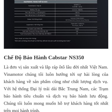
Chế Độ Bảo Hành Cabstar NS350
Là đơn vị sản xuất và lắp ráp ôtô lâu đời nhất Việt Nam.
Vinamotor chúng tôi luôn hướng tới sự hài lòng của
khách hàng về sản phẩm cũng như chất lượng dịch vụ.
Với hệ thống Đại lý trải dài Bắc Trung Nam, các Trạm
bảo hành tiêu chuẩn và dịch vụ bảo hành lưu động.
Chúng tôi luôn mong muốn hỗ trợ khách hàng tốt nhất
trên mọi hành trình.