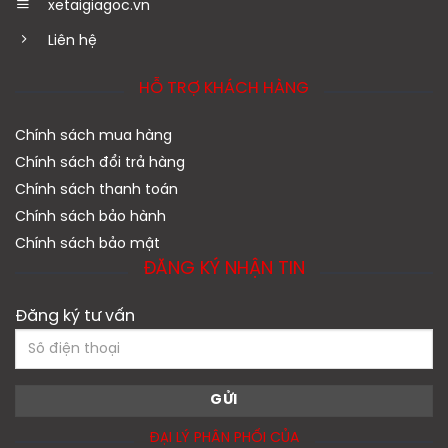
xetaigiagoc.vn
Liên hệ
HỖ TRỢ KHÁCH HÀNG
Chính sách mua hàng
Chính sách đổi trả hàng
Chính sách thanh toán
Chính sách bảo hành
Chính sách bảo mật
ĐĂNG KÝ NHẬN TIN
Đăng ký tư vấn
ĐẠI LÝ PHÂN PHỐI CỦA