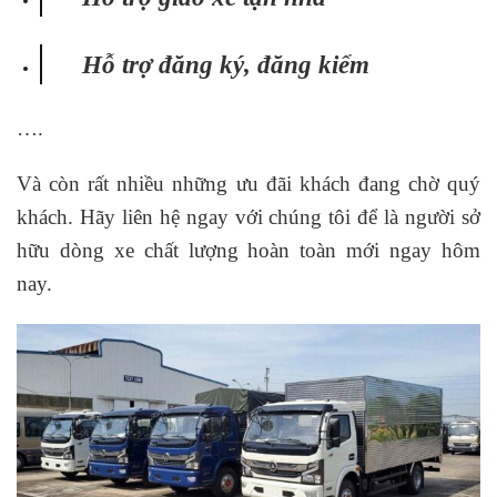
Hỗ trợ đăng ký, đăng kiểm
….
Và còn rất nhiều những ưu đãi khách đang chờ quý
khách. Hãy liên hệ ngay với chúng tôi để là người sở
hữu dòng xe chất lượng hoàn toàn mới ngay hôm
nay.