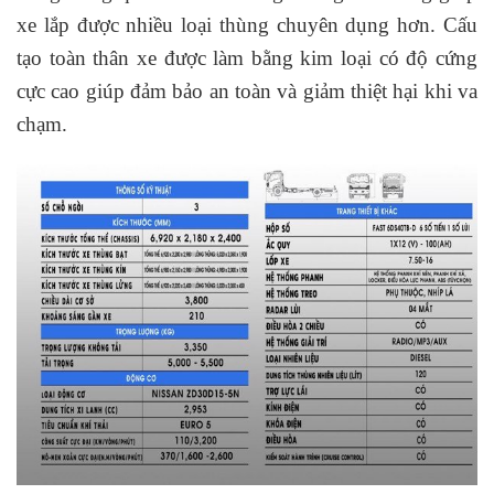
xe lắp được nhiều loại thùng chuyên dụng hơn. Cấu
tạo toàn thân xe được làm bằng kim loại có độ cứng
cực cao giúp đảm bảo an toàn và giảm thiệt hại khi va
chạm.