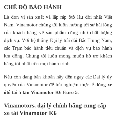
CHẾ ĐỘ BẢO HÀNH
Là đơn vị sản xuất và lắp ráp ôtô lâu đời nhất Việt
Nam. Vinamotor chúng tôi luôn hướng tới sự hài lòng
của khách hàng về sản phẩm cũng như chất lượng
dịch vụ. Với hệ thống Đại lý trải dài Bắc Trung Nam,
các Trạm bảo hành tiêu chuẩn và dịch vụ bảo hành
lưu động. Chúng tôi luôn mong muốn hỗ trợ khách
hàng tốt nhất trên mọi hành trình.
Nếu còn đang băn khoăn hãy đến ngay các Đại lý ủy
quyền của Vinamotor để trải nghiệm thực tế dòng
xe
ôtô tải 5 tấn Vinamotor K6
Euro 5
.
Vinamotors, đại lý chính hãng cung cấp
xe tải Vinamotor K6