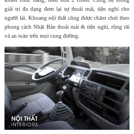
giải trí đa dạng đem lại sự thoải mái, tiện nghi cho
người lái. Khoang nội thất cũng được chăm chút theo
phong cách Nhật Bản thoải mái & tiện nghi, rộng rãi
và an toàn trên mọi cung đường.