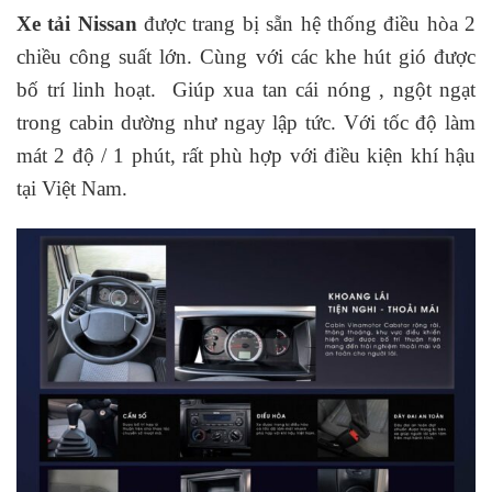
Xe tải Nissan
được trang bị sẵn hệ thống điều hòa 2
chiều công suất lớn. Cùng với các khe hút gió được
bố trí linh hoạt. Giúp xua tan cái nóng , ngột ngạt
trong cabin dường như ngay lập tức. Với tốc độ làm
mát 2 độ / 1 phút, rất phù hợp với điều kiện khí hậu
tại Việt Nam.