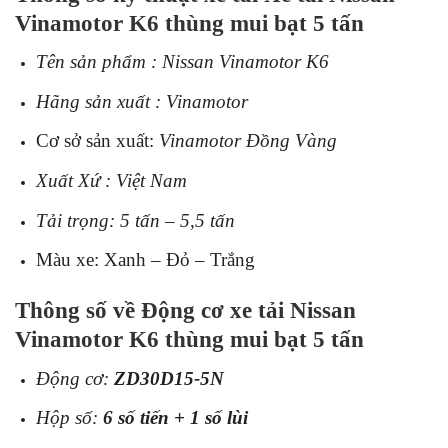
Vinamotor K6 thùng mui bạt 5 tấn
Tên sản phẩm : Nissan Vinamotor K6
Hãng sản xuất : Vinamotor
Cơ sở sản xuất:
Vinamotor Đồng Vàng
Xuất Xứ : Việt Nam
Tải trọng: 5 tấn – 5,5 tấn
Màu xe: Xanh – Đỏ – Trắng
Thông số về Động cơ xe tải Nissan
Vinamotor K6 thùng mui bạt 5 tấn
Động cơ:
ZD30D15-5N
Hộp số:
6 số tiến + 1 số lùi