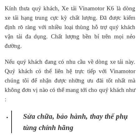
Kính thưa quý khách, Xe tải Vinamotor K6 là dòng
xe tải hạng trung cực kỳ chất lượng. Đã được kiểm
định rõ ràng với nhiều loại thùng hỗ trợ quý khách
vận tải đa dụng. Chất lượng bền bỉ trên mọi nẻo
đường.
Nếu quý khách đang có nhu cầu về dòng xe tải này.
Quý khách có thể liên hệ trực tiếp với Vinamotor
chúng tôi để nhận được những ưu đãi tốt nhất mà
không đơn vị nào có thể mang tới cho quý khách như
:
Sửa chữa, bảo hành, thay thế phụ
tùng chính hãng