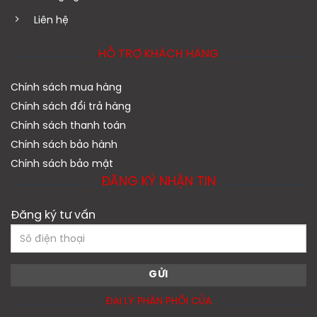
Liên hệ
HỖ TRỢ KHÁCH HÀNG
Chính sách mua hàng
Chính sách đổi trả hàng
Chính sách thanh toán
Chính sách bảo hành
Chính sách bảo mật
ĐĂNG KÝ NHẬN TIN
Đăng ký tư vấn
ĐẠI LÝ PHÂN PHỐI CỦA