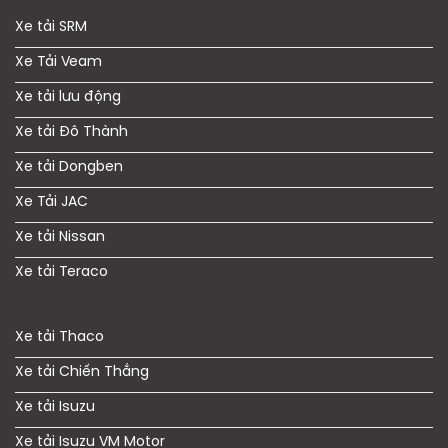
Xe tải SRM
Xe Tải Veam
Xe tải lưu động
Xe tải Đô Thành
Xe tải Dongben
Xe Tải JAC
Xe tải Nissan
Xe tải Teraco
Xe tải Thaco
Xe tải Chiến Thắng
Xe tải Isuzu
Xe tải Isuzu VM Motor