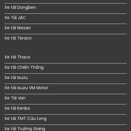
Xe tải Dongben
Xe Tải JAC
Xe tải Nissan
Xe tải Teraco
Xe tải Thaco
Xe tải Chiến Thắng
Xe tải Isuzu
Xe tải Isuzu VM Motor
Xe Tải Van
Xe tải Kenbo
Xe tải TMT Cửu Long
Xe tải Trường Giang