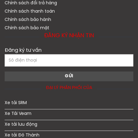
Chính sách đổi trả hàng
Chính sách thanh toán
Chính sách bảo hành
Chính sách bảo mật
ĐĂNG KÝ NHẬN TIN
Đăng ký tư vấn
ĐẠI LÝ PHÂN PHỐI CỦA
Xe tải SRM
Xe Tải Veam
Xe tải lưu động
Xe tải Đô Thành