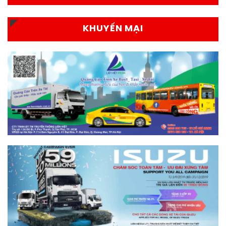
KHUYẾN MẠI