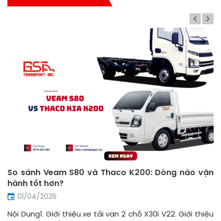
So sánh Veam S80 và Thaco K200: Dòng nào vận
hành tốt hơn?
01/04/2026
Nội Dung1. Giới thiệu xe tải van 2 chỗ X30i V22. Giới thiệu