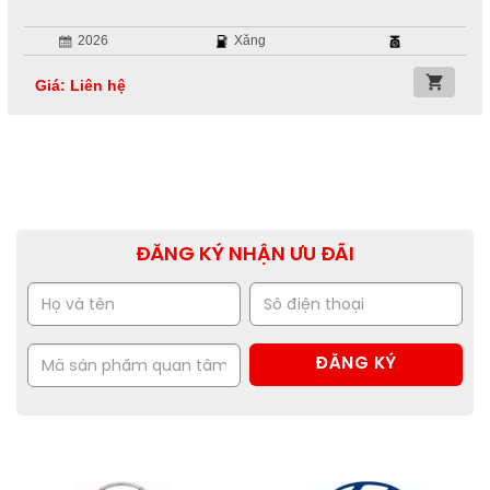
2026
Xăng
Giá: Liên hệ
ĐĂNG KÝ NHẬN ƯU ĐÃI