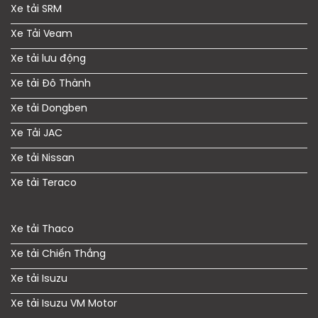
Xe tải SRM
Xe Tải Veam
Xe tải lưu động
Xe tải Đô Thành
Xe tải Dongben
Xe Tải JAC
Xe tải Nissan
Xe tải Teraco
Xe tải Thaco
Xe tải Chiến Thắng
Xe tải Isuzu
Xe tải Isuzu VM Motor