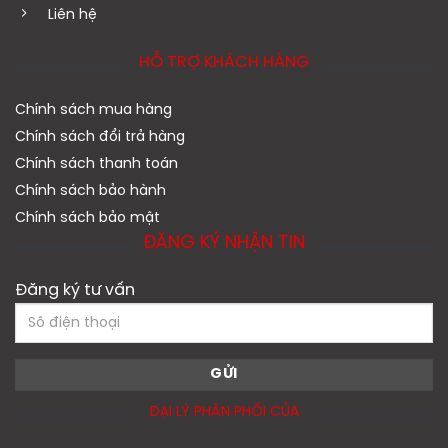
Liên hệ
HỖ TRỢ KHÁCH HÀNG
Chính sách mua hàng
Chính sách đổi trả hàng
Chính sách thanh toán
Chính sách bảo hành
Chính sách bảo mật
ĐĂNG KÝ NHẬN TIN
Đăng ký tư vấn
ĐẠI LÝ PHÂN PHỐI CỦA