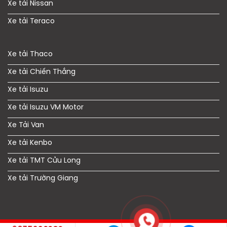
Xe tải Nissan
Xe tải Teraco
Xe tải Thaco
Xe tải Chiến Thắng
Xe tải Isuzu
Xe tải Isuzu VM Motor
Xe Tải Van
Xe tải Kenbo
Xe tải TMT Cửu Long
Xe tải Trường Giang