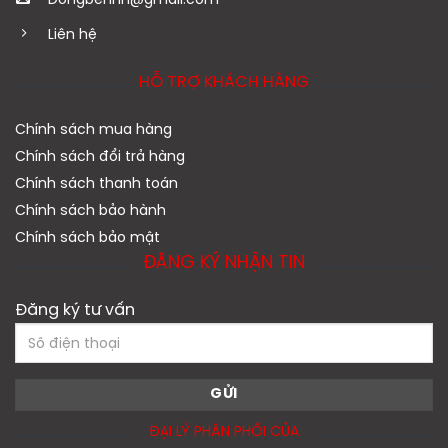
Dongbenhn@gmail.com
Liên hệ
HỖ TRỢ KHÁCH HÀNG
Chính sách mua hàng
Chính sách đổi trả hàng
Chính sách thanh toán
Chính sách bảo hành
Chính sách bảo mật
ĐĂNG KÝ NHẬN TIN
Đăng ký tư vấn
ĐẠI LÝ PHÂN PHỐI CỦA