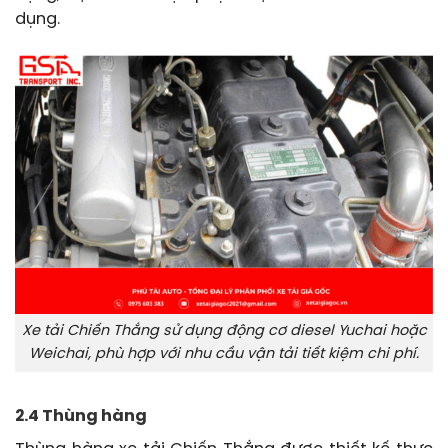
dụng.
Xe tải Chiến Thắng sử dụng động cơ diesel Yuchai hoặc
Weichai, phù hợp với nhu cầu vận tải tiết kiệm chi phí.
2.4 Thùng hàng