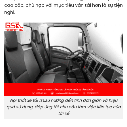
cao cấp, phù hợp với mục tiêu vận tải hơn là sự tiện
nghi.
Nội thất xe tải Isuzu hướng đến tính đơn giản và hiệu
quả sử dụng, đáp ứng tốt nhu cầu làm việc liên tục của
tài xế