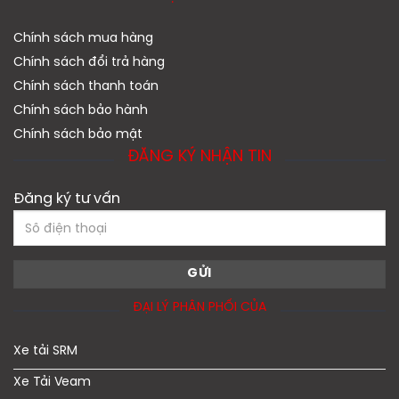
Chính sách mua hàng
Chính sách đổi trả hàng
Chính sách thanh toán
Chính sách bảo hành
Chính sách bảo mật
ĐĂNG KÝ NHẬN TIN
Đăng ký tư vấn
ĐẠI LÝ PHÂN PHỐI CỦA
Xe tải SRM
Xe Tải Veam