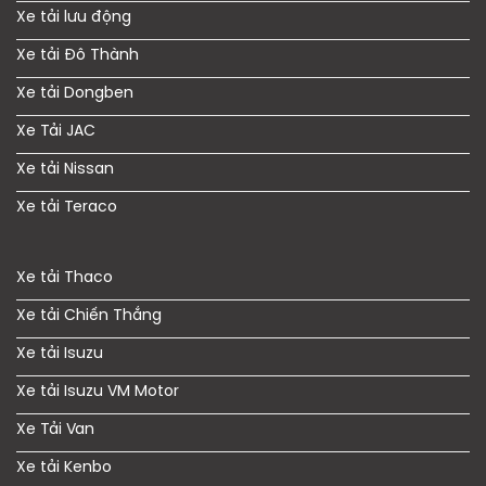
Xe tải lưu động
Xe tải Đô Thành
Xe tải Dongben
Xe Tải JAC
Xe tải Nissan
Xe tải Teraco
Xe tải Thaco
Xe tải Chiến Thắng
Xe tải Isuzu
Xe tải Isuzu VM Motor
Xe Tải Van
Xe tải Kenbo