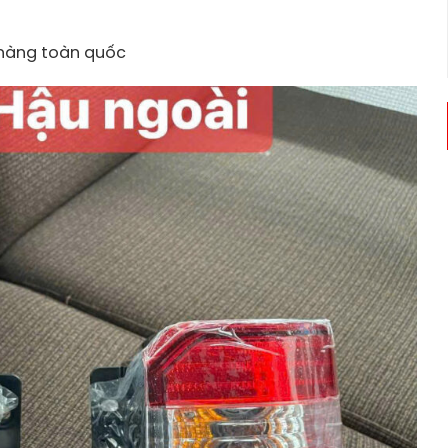
 hàng toàn quốc