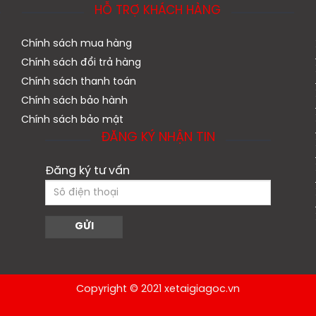
HỖ TRỢ KHÁCH HÀNG
Chính sách mua hàng
Chính sách đổi trả hàng
Chính sách thanh toán
Chính sách bảo hành
Chính sách bảo mật
ĐĂNG KÝ NHẬN TIN
Đăng ký tư vấn
Copyright © 2021 xetaigiagoc.vn