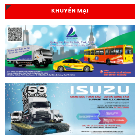
KHUYẾN MẠI