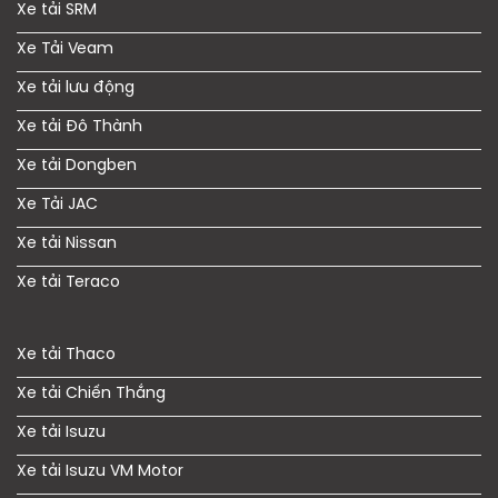
Xe tải SRM
Xe Tải Veam
Xe tải lưu động
Xe tải Đô Thành
Xe tải Dongben
Xe Tải JAC
Xe tải Nissan
Xe tải Teraco
Xe tải Thaco
Xe tải Chiến Thắng
Xe tải Isuzu
Xe tải Isuzu VM Motor