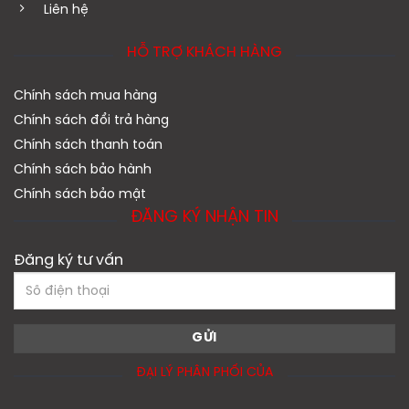
Liên hệ
HỖ TRỢ KHÁCH HÀNG
Chính sách mua hàng
Chính sách đổi trả hàng
Chính sách thanh toán
Chính sách bảo hành
Chính sách bảo mật
ĐĂNG KÝ NHẬN TIN
Đăng ký tư vấn
ĐẠI LÝ PHÂN PHỐI CỦA