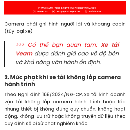
Camera phải ghi hình người lái và khoang cabin
(tùy loại xe)
>>> Có thể bạn quan tâm:
Xe tải
Veam
được đánh giá cao về độ bền
và khả năng vận hành ổn định.
2. Mức phạt khi xe tải không lắp camera
hành trình
Theo Nghị định 168/2024/NĐ-CP, xe tải kinh doanh
vận tải không lắp camera hành trình hoặc lắp
nhưng thiết bị không đúng quy chuẩn, không hoạt
động, không lưu trữ hoặc không truyền dữ liệu theo
quy định sẽ bị xử phạt nghiêm khắc.