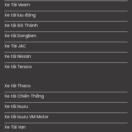
Xe Tải Veam
Xe tải lưu động
Xe tải Đô Thành
Xe tải Dongben
Xe Tải JAC
Xe tải Nissan
Xe tải Teraco
Xe tải Thaco
Xe tải Chiến Thắng
Xe tải Isuzu
Xe tải Isuzu VM Motor
Xe Tải Van