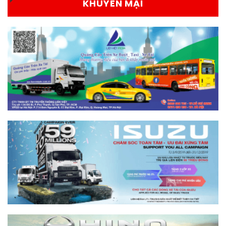
KHUYẾN MẠI