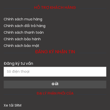
HỖ TRỢ KHÁCH HÀNG
Chính sách mua hàng
Chính sách đổi trả hàng
Chính sách thanh toán
Chính sách bảo hành
Chính sách bảo mật
ĐĂNG KÝ NHẬN TIN
Đăng ký tư vấn
ĐẠI LÝ PHÂN PHỐI CỦA
Xe tải SRM