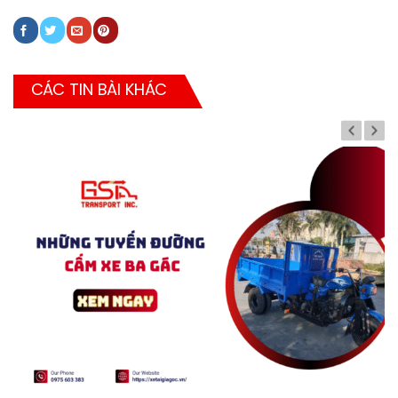
CÁC TIN BÀI KHÁC