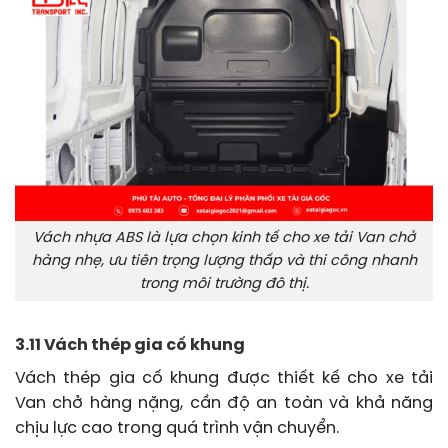
Vách nhựa ABS là lựa chọn kinh tế cho xe tải Van chở
hàng nhẹ, ưu tiên trọng lượng thấp và thi công nhanh
trong môi trường đô thị.
3.11 Vách thép gia cố khung
Vách thép gia cố khung được thiết kế cho xe tải
Van chở hàng nặng, cần độ an toàn và khả năng
chịu lực cao trong quá trình vận chuyển.