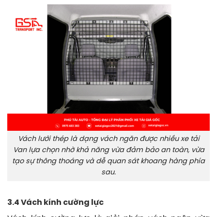
Vách lưới thép là dạng vách ngăn được nhiều xe tải
Van lựa chọn nhờ khả năng vừa đảm bảo an toàn, vừa
tạo sự thông thoáng và dễ quan sát khoang hàng phía
sau.
3.4 Vách kính cường lực