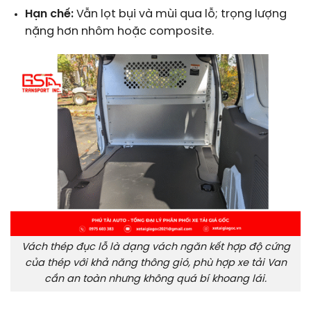
Hạn chế:
Vẫn lọt bụi và mùi qua lỗ; trọng lượng
nặng hơn nhôm hoặc composite.
Vách thép đục lỗ là dạng vách ngăn kết hợp độ cứng
của thép với khả năng thông gió, phù hợp xe tải Van
cần an toàn nhưng không quá bí khoang lái.