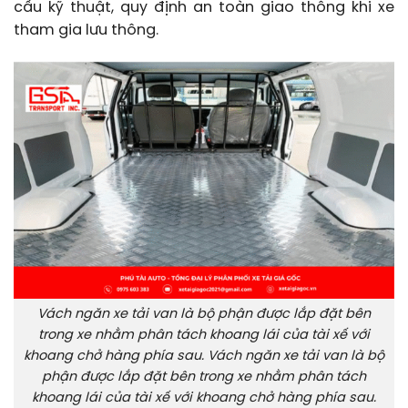
cầu kỹ thuật, quy định an toàn giao thông khi xe
tham gia lưu thông.
Vách ngăn xe tải van là bộ phận được lắp đặt bên
trong xe nhằm phân tách khoang lái của tài xế với
khoang chở hàng phía sau. Vách ngăn xe tải van là bộ
phận được lắp đặt bên trong xe nhằm phân tách
khoang lái của tài xế với khoang chở hàng phía sau.