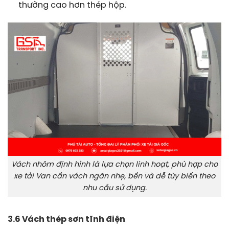
thường cao hơn thép hộp.
Vách nhôm định hình là lựa chọn linh hoạt, phù hợp cho
xe tải Van cần vách ngăn nhẹ, bền và dễ tùy biến theo
nhu cầu sử dụng.
3.6 Vách thép sơn tĩnh điện