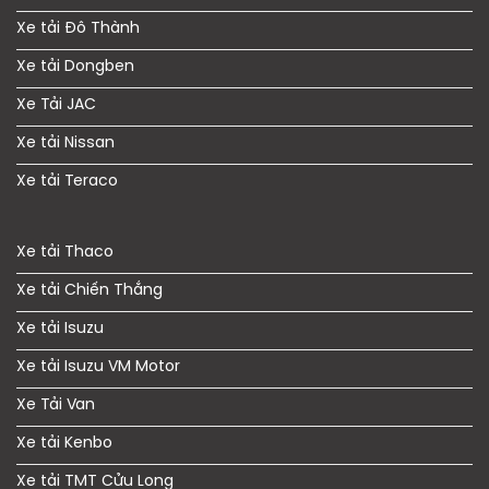
Xe tải Đô Thành
Xe tải Dongben
Xe Tải JAC
Xe tải Nissan
Xe tải Teraco
Xe tải Thaco
Xe tải Chiến Thắng
Xe tải Isuzu
Xe tải Isuzu VM Motor
Xe Tải Van
Xe tải Kenbo
Xe tải TMT Cửu Long