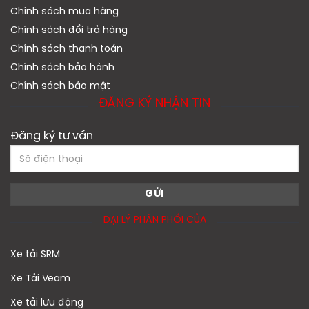
Chính sách mua hàng
Chính sách đổi trả hàng
Chính sách thanh toán
Chính sách bảo hành
Chính sách bảo mật
ĐĂNG KÝ NHẬN TIN
Đăng ký tư vấn
ĐẠI LÝ PHÂN PHỐI CỦA
Xe tải SRM
Xe Tải Veam
Xe tải lưu động