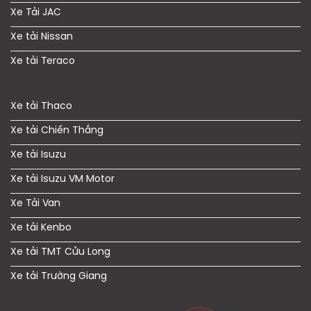
Xe Tải JAC
Xe tải Nissan
Xe tải Teraco
Xe tải Thaco
Xe tải Chiến Thắng
Xe tải Isuzu
Xe tải Isuzu VM Motor
Xe Tải Van
Xe tải Kenbo
Xe tải TMT Cửu Long
Xe tải Trường Giang