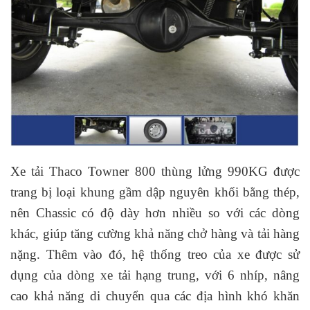
Xe tải Thaco Towner 800 thùng lửng 990KG được
trang bị loại khung gầm dập nguyên khối bằng thép,
nên Chassic có độ dày hơn nhiều so với các dòng
khác, giúp tăng cường khả năng chở hàng và tải hàng
nặng. Thêm vào đó, hệ thống treo của xe được sử
dụng của dòng xe tải hạng trung, với 6 nhíp, nâng
cao khả năng di chuyển qua các địa hình khó khăn