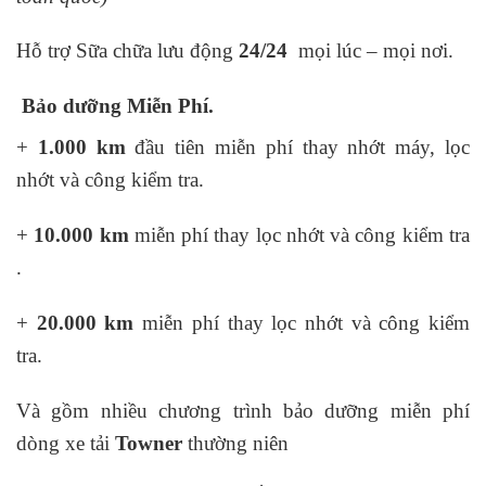
Hỗ trợ Sữa chữa lưu động
24/24
mọi lúc – mọi nơi.
Bảo dưỡng Miễn Phí.
+
1.000 km
đầu tiên miễn phí thay nhớt máy, lọc
nhớt và công kiểm tra.
+
10.000 km
miễn phí thay lọc nhớt và công kiểm tra
.
+
20.000 km
miễn phí thay lọc nhớt và công kiểm
tra.
Và gồm nhiều chương trình bảo dưỡng miễn phí
dòng xe tải
Towner
thường niên