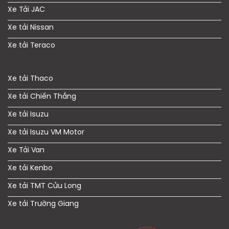
Xe Tải JAC
Xe tải Nissan
Xe tải Teraco
Xe tải Thaco
Xe tải Chiến Thắng
Xe tải Isuzu
Xe tải Isuzu VM Motor
Xe Tải Van
Xe tải Kenbo
Xe tải TMT Cửu Long
Xe tải Trường Giang