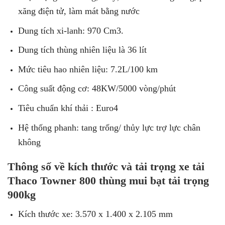
xăng điện tử, làm mát bằng nước
Dung tích xi-lanh: 970 Cm3.
Dung tích thùng nhiên liệu là 36 lít
Mức tiêu hao nhiên liệu: 7.2L/100 km
Công suất động cơ: 48KW/5000 vòng/phút
Tiêu chuẩn khí thải : Euro4
Hệ thống phanh: tang trống/ thủy lực trợ lực chân
không
Thông số về kích thước và tải trọng xe tải
Thaco Towner 800 thùng mui bạt tải trọng
900kg
Kích thước xe: 3.570 x 1.400 x 2.105 mm