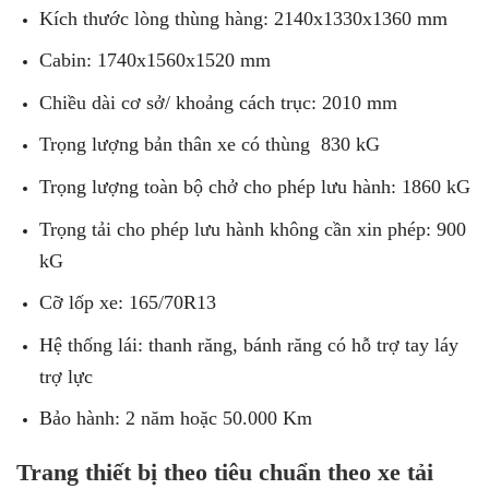
Kích thước lòng thùng hàng: 2140x1330x1360 mm
Cabin: 1740x1560x1520 mm
Chiều dài cơ sở/ khoảng cách trục: 2010 mm
Trọng lượng bản thân xe có thùng 830 kG
Trọng lượng toàn bộ chở cho phép lưu hành: 1860 kG
Trọng tải cho phép lưu hành không cần xin phép: 900
kG
Cỡ lốp xe: 165/70R13
Hệ thống lái: thanh răng, bánh răng có hỗ trợ tay láy
trợ lực
Bảo hành: 2 năm hoặc 50.000 Km
Trang thiết bị theo tiêu chuẩn theo xe tải