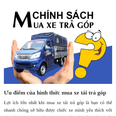
Ưu điểm của hình thức mua xe tải trả góp
Lợi ích lớn nhất khi mua xe tải trả góp là bạn có thể
nhanh chóng sở hữu được chiếc xe mình yêu thích với