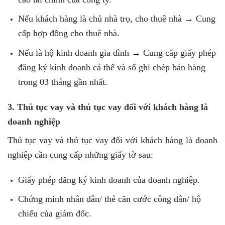
Nếu khách hàng là chủ nhà trọ, cho thuê nhà → Cung
cấp hợp đồng cho thuê nhà.
Nếu là hộ kinh doanh gia đình → Cung cấp giấy phép
đăng ký kinh doanh cá thể và sổ ghi chép bán hàng
trong 03 tháng gần nhất.
3. Thủ tục vay và thủ tục vay đối với khách hàng là
doanh nghiệp
Thủ tục vay và thủ tục vay đối với khách hàng là doanh
nghiệp cần cung cấp những giấy tờ sau:
Giấy phép đăng ký kinh doanh của doanh nghiệp.
Chứng minh nhân dân/ thẻ căn cước công dân/ hộ
chiếu của giám đốc.