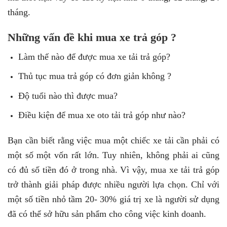
tháng.
Những vấn đề khi mua xe trả góp ?
Làm thế nào để được mua xe tải trả góp?
Thủ tục mua trả góp có đơn giản không ?
Độ tuổi nào thì được mua?
Điều kiện để mua xe oto tải trả góp như nào?
Bạn cần biết rằng việc mua một chiếc xe tải cần phải có
một số một vốn rất lớn. Tuy nhiên, không phải ai cũng
có đủ số tiền đó ở trong nhà. Vì vậy, mua xe tải trả góp
trở thành giải pháp được nhiều người lựa chọn. Chỉ với
một số tiền nhỏ tầm 20- 30% giá trị xe là người sử dụng
đã có thể sở hữu sản phẩm cho công việc kinh doanh.