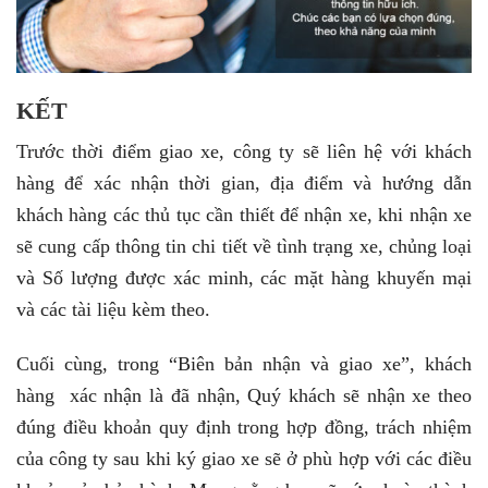
KẾT
Trước thời điểm giao xe, công ty sẽ liên hệ với khách
hàng để xác nhận thời gian, địa điểm và hướng dẫn
khách hàng các thủ tục cần thiết để nhận xe, khi nhận xe
sẽ cung cấp thông tin chi tiết về tình trạng xe, chủng loại
và Số lượng được xác minh, các mặt hàng khuyến mại
và các tài liệu kèm theo.
Cuối cùng, trong “Biên bản nhận và giao xe”, khách
hàng xác nhận là đã nhận, Quý khách sẽ nhận xe theo
đúng điều khoản quy định trong hợp đồng, trách nhiệm
của công ty sau khi ký giao xe sẽ ở phù hợp với các điều