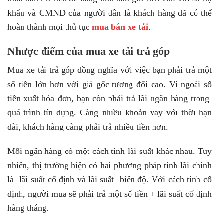
khẩu và CMND của người dân là khách hàng đã có thể
hoàn thành mọi thủ tục
mua bán xe tải
.
Nhược điểm của mua xe tải trả góp
Mua xe tải trả góp đồng nghĩa với việc bạn phải trả một
số tiền lớn hơn với giá gốc tương đối cao. Vì ngoài số
tiền xuất hóa đơn, bạn còn phải trả lãi ngân hàng trong
quá trình tín dụng. Càng nhiều khoản vay với thời hạn
dài, khách hàng càng phải trả nhiều tiền hơn.
Mỗi ngân hàng có một cách tính lãi suất khác nhau. Tuy
nhiên, thị trường hiện có hai phương pháp tính lãi chính
là lãi suất cố định và lãi suất biên độ. Với cách tính cố
định, người mua sẽ phải trả một số tiền + lãi suất cố định
hàng tháng.