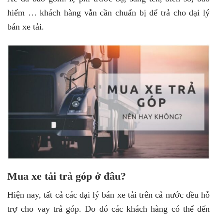
hiểm … khách hàng vẫn cần chuẩn bị để trả cho đại lý
bán xe tải.
Mua xe tải trả góp ở đâu?
Hiện nay, tất cả các đại lý bán xe tải trên cả nước đều hỗ
trợ cho vay trả góp. Do đó các khách hàng có thể đến