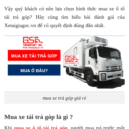
Vậy quý khách có nên lựa chọn hình thức mua xe ô tô
tải trả góp? Hãy cùng tìm hiểu bài đánh giá của
Xetaigiagoc.vn để có quyết định đúng đắn nhất.
mua xe trả góp giá rẻ
Mua xe tải trả góp là gì ?
Khi
mua xe ô tô tải trả góp
, người mua trả trước một