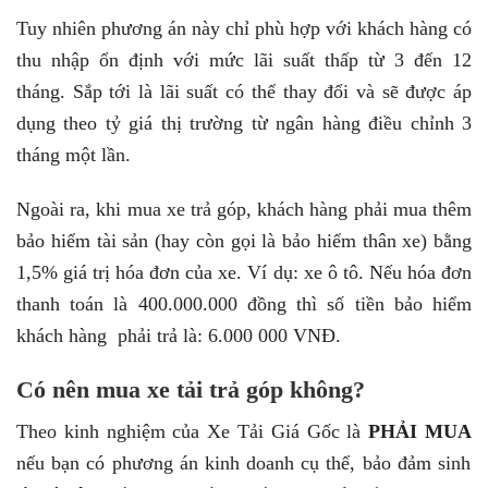
Tuy nhiên phương án này chỉ phù hợp với khách hàng có
thu nhập ổn định với mức lãi suất thấp từ 3 đến 12
tháng. Sắp tới là lãi suất có thể thay đổi và sẽ được áp
dụng theo tỷ giá thị trường từ ngân hàng điều chỉnh 3
tháng một lần.
Ngoài ra, khi mua xe trả góp, khách hàng phải mua thêm
bảo hiểm tài sản (hay còn gọi là bảo hiểm thân xe) bằng
1,5% giá trị hóa đơn của xe. Ví dụ: xe ô tô. Nếu hóa đơn
thanh toán là 400.000.000 đồng thì số tiền bảo hiểm
khách hàng phải trả là: 6.000 000 VNĐ.
Có nên mua xe tải trả góp không?
Theo kinh nghiệm của Xe Tải Giá Gốc là
PHẢI MUA
nếu bạn có phương án kinh doanh cụ thể, bảo đảm sinh