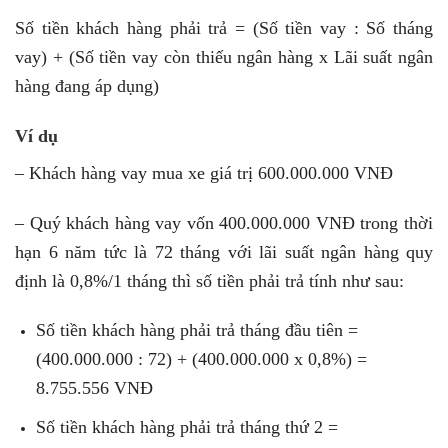
Số tiền khách hàng phải trả = (Số tiền vay : Số tháng
vay) + (Số tiền vay còn thiếu ngân hàng x Lãi suất ngân
hàng đang áp dụng)
Ví dụ
– Khách hàng vay mua xe giá trị 600.000.000 VNĐ
– Quý khách hàng vay vốn 400.000.000 VNĐ trong thời
hạn 6 năm tức là 72 tháng với lãi suất ngân hàng quy
định là 0,8%/1 tháng thì số tiền phải trả tính như sau:
Số tiền khách hàng phải trả tháng đầu tiên =
(400.000.000 : 72) + (400.000.000 x 0,8%) =
8.755.556 VNĐ
Số tiền khách hàng phải trả tháng thứ 2 =