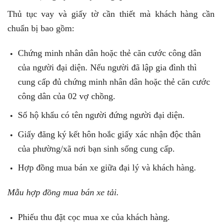
Thủ tục vay và giấy tờ cần thiết mà khách hàng cần
chuẩn bị bao gồm:
Chứng minh nhân dân hoặc thẻ căn cước công dân
của người đại diện. Nếu người đã lập gia đình thì
cung cấp đủ chứng minh nhân dân hoặc thẻ căn cước
công dân của 02 vợ chồng.
Sổ hộ khẩu có tên người đứng người đại diện.
Giấy đăng ký kết hôn hoắc giấy xác nhận độc thân
của phường/xã nơi bạn sinh sống cung cấp.
Hợp đồng mua bán xe giữa đại lý và khách hàng.
Mẫu hợp đồng mua bán xe tải.
Phiếu thu đặt cọc mua xe của khách hàng.