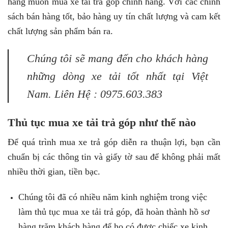
hàng muốn mua xe tải trả góp chính hãng. Với các chính
sách bán hàng tốt, bảo hàng uy tín chất lượng và cam kết
chất lượng sản phẩm bán ra.
Chúng tôi sẽ mang đến cho khách hàng
những dòng xe tải tốt nhất tại Việt
Nam. Liên Hệ : 0975.603.383
Thủ tục mua xe tải trả góp như thế nào
Để quá trình mua xe trả góp diễn ra thuận lợi, bạn cần
chuẩn bị các thông tin và giấy tờ sau để không phải mất
nhiều thời gian, tiền bạc.
Chúng tôi đã có nhiều năm kinh nghiệm trong việc
làm thủ tục mua xe tải trả góp, đã hoàn thành hồ sơ
hàng trăm khách hàng để họ có được chiếc xe kinh