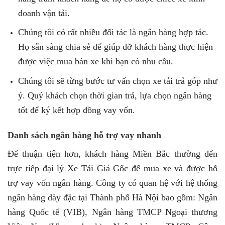
doanh vận tải.
Chúng tôi có rất nhiều đối tác là ngân hàng hợp tác.
Họ sẵn sàng chia sẻ để giúp đỡ khách hàng thực hiện
được việc mua bán xe khi bạn có nhu cầu.
Chúng tôi sẽ từng bước tư vấn chọn xe tải trả góp như
ý. Quý khách chọn thời gian trả, lựa chọn ngân hàng
tốt để ký kết hợp đồng vay vốn.
Danh sách ngân hàng hỗ trợ vay nhanh
Để thuận tiện hơn, khách hàng Miền Bắc thường đến
trực tiếp đại lý Xe Tải Giá Gốc để mua xe và được hỗ
trợ vay vốn ngân hàng. Công ty có quan hệ với hệ thống
ngân hàng dày đặc tại Thành phố Hà Nội bao gồm: Ngân
hàng Quốc tế (VIB), Ngân hàng TMCP Ngoại thương